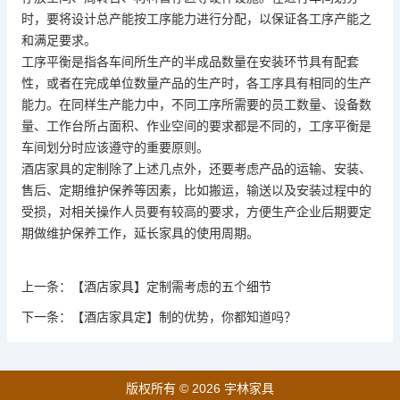
时，要将设计总产能按工序能力进行分配，以保证各工序产能之
和满足要求。
工序平衡是指各车间所生产的半成品数量在安装环节具有配套
性，或者在完成单位数量产品的生产时，各工序具有相同的生产
能力。在同样生产能力中，不同工序所需要的员工数量、设备数
量、工作台所占面积、作业空间的要求都是不同的，工序平衡是
车间划分时应该遵守的重要原则。
酒店家具的定制除了上述几点外，还要考虑产品的运输、安装、
售后、定期维护保养等因素，比如搬运，输送以及安装过程中的
受损，对相关操作人员要有较高的要求，方便生产企业后期要定
期做维护保养工作，延长家具的使用周期。
上一条：
【酒店家具】定制需考虑的五个细节
下一条：
【酒店家具定】制的优势，你都知道吗？
版权所有 © 2026 宇林家具