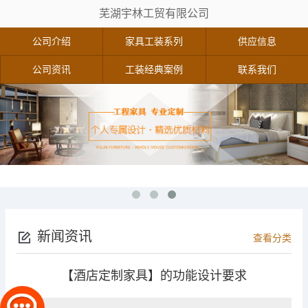
芜湖宇林工贸有限公司
公司介绍
家具工装系列
供应信息
公司资讯
工装经典案例
联系我们
新闻资讯
查看分类
【酒店定制家具】的功能设计要求