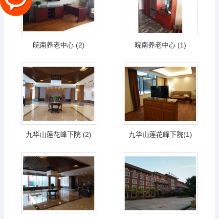
皖南养老中心 (2)
皖南养老中心 (1)
九华山莲花峰下院 (2)
九华山莲花峰下院(1)