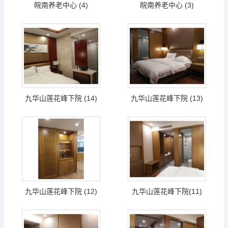
皖南养老中心 (4)
皖南养老中心 (3)
九华山莲花峰下院 (14)
九华山莲花峰下院 (13)
九华山莲花峰下院 (12)
九华山莲花峰下院(11)