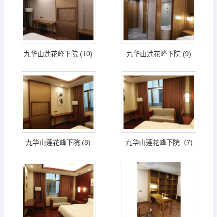
九华山莲花峰下院 (10)
九华山莲花峰下院 (9)
九华山莲花峰下院 (8)
九华山莲花峰下院（7)