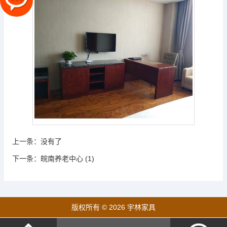
上一条：
没有了
下一条：
皖南养老中心 (1)
版权所有 © 2026 宇林家具