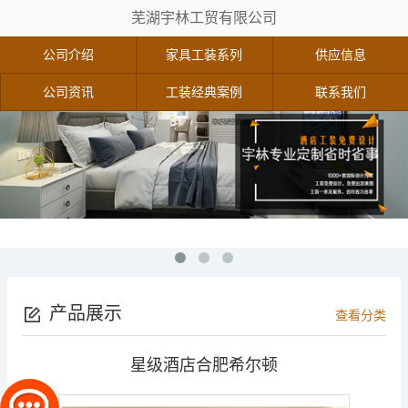
芜湖宇林工贸有限公司
公司介绍
家具工装系列
供应信息
公司资讯
工装经典案例
联系我们
产品展示
查看分类
星级酒店合肥希尔顿