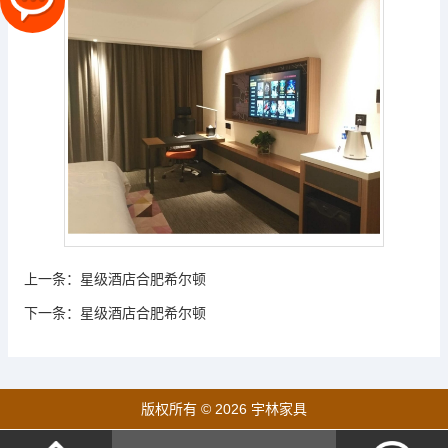
上一条：
星级酒店合肥希尔顿
下一条：
星级酒店合肥希尔顿
版权所有 © 2026 宇林家具