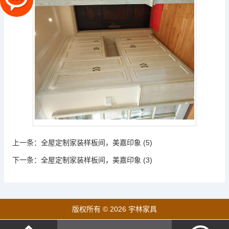
上一条：
全屋定制家装样板间，美嘉印象 (5)
下一条：
全屋定制家装样板间，美嘉印象 (3)
版权所有 © 2026 宇林家具