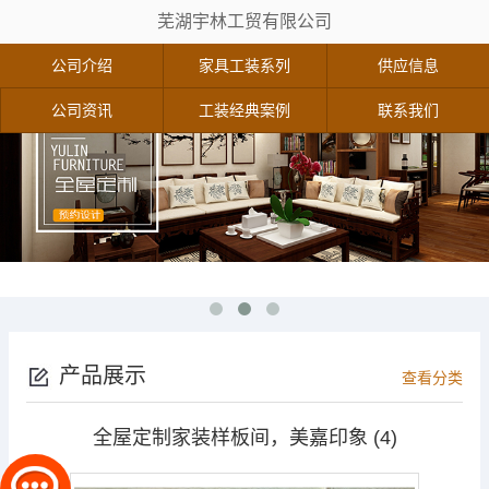
芜湖宇林工贸有限公司
公司介绍
家具工装系列
供应信息
公司资讯
工装经典案例
联系我们
产品展示
查看分类
全屋定制家装样板间，美嘉印象 (4)